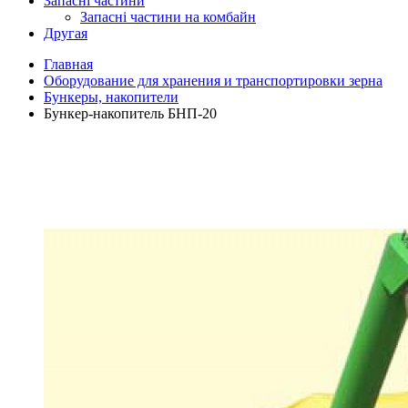
Запасні частини
Запасні частини на комбайн
Другая
Главная
Оборудование для хранения и транспортировки зерна
Бункеры, накопители
Бункер-накопитель БНП-20