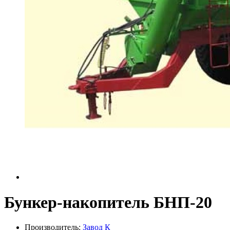
Бункер-накопитель БНП-20
Производитель:
Завод К