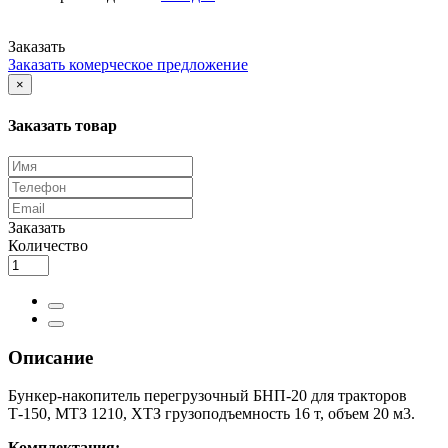
Заказать
Заказать комерческое предложение
×
Заказать товар
Заказать
Количество
Описание
Бункер-накопитель перегрузочный БНП-20 для тракторов
Т-150, МТЗ 1210, ХТЗ грузоподъемность 16 т, объем 20 м3.
Комплектация: