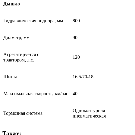
Дышло
Гидравлическая подпора, мм
800
Диаметр, мм
90
Агрегатируется с
120
трактором, л.с.
Шины
16,5/70-18
Максимальная скорость, км/час
40
Одноконтурная
Тормозная система
пневматическая
Также: