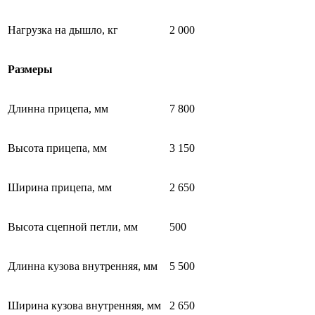
Нагрузка на дышло, кг
2 000
Размеры
Длинна прицепа, мм
7 800
Высота прицепа, мм
3 150
Ширина прицепа, мм
2 650
Высота сцепной петли, мм
500
Длинна кузова внутренняя, мм
5 500
Ширина кузова внутренняя, мм
2 650