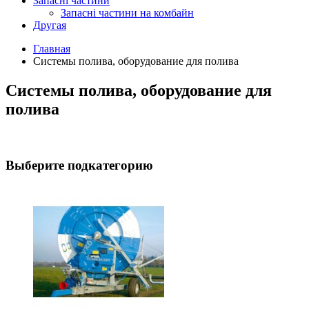
Запасні частини
Запасні частини на комбайн
Другая
Главная
Системы полива, оборудование для полива
Системы полива, оборудование для
полива
Выберите подкатегорию