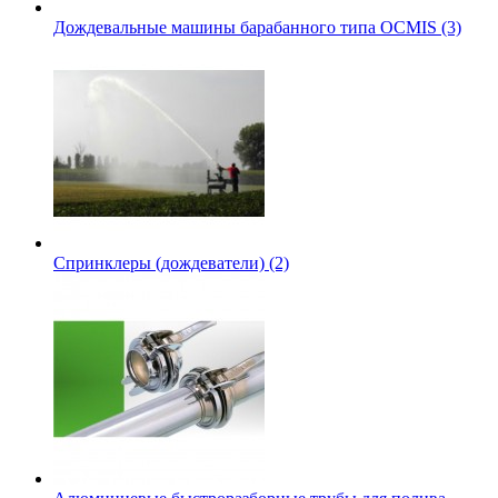
Дождевальные машины барабанного типа OCMIS (3)
Спринклеры (дождеватели) (2)