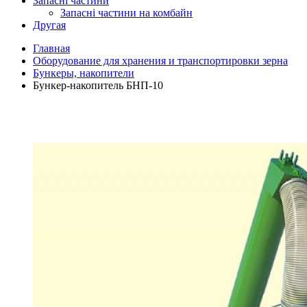
Запасні частини
Запасні частини на комбайн
Другая
Главная
Оборудование для хранения и транспортировки зерна
Бункеры, накопители
Бункер-накопитель БНП-10