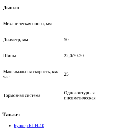
Дышло
Механическая опора, мм
Диаметр, мм
50
Шины
22,0/70-20
Максимальная скорость, км/
25
час
Одноконтурная
Тормозная система
пневматическая
Также:
Бункер БПН-10