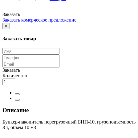
Заказать
Заказать комерческое предложение
×
Заказать товар
Заказать
Количество
Описание
Бункер-накопитель перегрузочный БНП-10, грузоподъемность
8 т, объем 10 м3