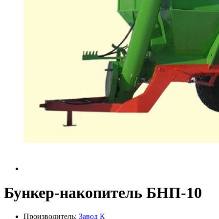
Бункер-накопитель БНП-10
Производитель:
Завод К