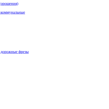
(орошения)
, коммунальные
, дорожные фрезы