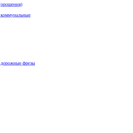
(орошения)
, коммунальные
, дорожные фрезы