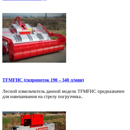
TFMFHC (гидропоток 190 – 340 л/мин)
Лесной измельчитель данной модели TFMFHC предназначен
для навешивания на стрелу погрузчика..