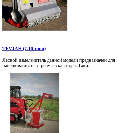
TFVJAH (7-16 тонн)
Лесной измельчитель данной модели предназначен для
навешивания на стрелу экскаватора. Таки..