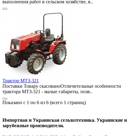
выполнения работ в сельском хозяйстве, в..
Трактор МТЗ-321
Поставки Товару скасованоОтличительные особенности
трактора МТЗ-321 - малые габариты, позв..
Показано с 1 по 6 из 6 (всего 1 страниц)
Импортная и Украинская сельхозтехника. Украинские и
зарубежные производители.