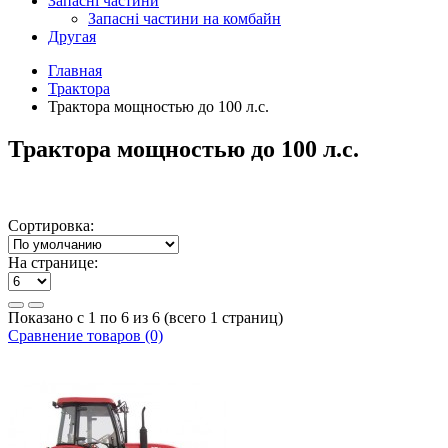
Запасні частини
Запасні частини на комбайн
Другая
Главная
Трактора
Трактора мощностью до 100 л.с.
Трактора мощностью до 100 л.с.
Сортировка:
На странице:
Показано с 1 по 6 из 6 (всего 1 страниц)
Сравнение товаров (0)