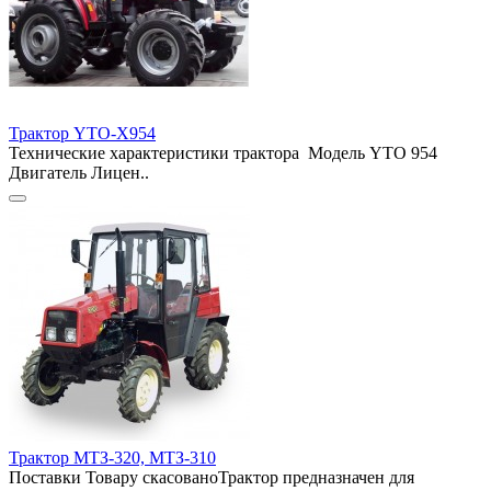
Трактор YTO-X954
Технические характеристики трактора Модель YTO 954
Двигатель Лицен..
Трактор МТЗ-320, МТЗ-310
Поставки Товару скасованоТрактор предназначен для