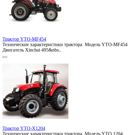
Трактор YTO-MF454
Технические характеристики трактора Модель YTO-MF454
Двигатель Xinchai 495&nbs..
Трактор YTO-X1204
Технические характеристики трактора Модель YTO 1204