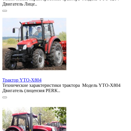
Двигатель Лице..
Трактор YTO-X804
Технические характеристики трактора Модель YTO-X804
Двигатель (лицензия PERK..