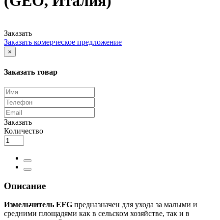
(GEO, Италия)
Заказать
Заказать комерческое предложение
×
Заказать товар
Заказать
Количество
Описание
Измельчитель EFG
предназначен для ухода за малыми и
средними площадями как в сельском хозяйстве, так и в