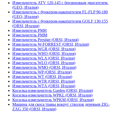
Измельчитель ATV 120-145 с бензиновым двигателем.
(GEO, Италия)
Измельчитель с бункером-накопителем FL-FLP 90-180
(GEO, Италия)
Измельчитель с бункером-накопителем GOLF 130-155
(ORSI, Италия)
Измельчитель PMH
Измельчитель PMM
Измельчитель Prestige (ORSI, Италия)
Измельчитель W-FORREST (ORSI, Италия)
Измельчитель WGR (ORSI, Италия)
Измельчитель WHO (ORSI, Италия)
Измельчитель WLA (ORSI, Италия)
Измельчитель WLO (ORSI, Италия)
Измельчитель WMO (ORSI, Италия)
Измельчитель WP (ORSI, Италия)
Измельчитель WT (ORSI, Италия)
Измельчитель WTR (ORSI, Италия)
Измельчитель WTА (ORSI, Италия)
Косилка-измельчитель Garden (ORSI, Италия)
Косилка-измельчитель WPKL (ORSI, Италия)
Косилка-измельчитель WPKM (ORSI, Италия)
Машина для скоса травы вокруг стволов деревьев ZIG-
ZAG 350 (ORSI, Италия)