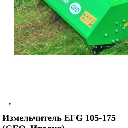
Измельчитель EFG 105-175