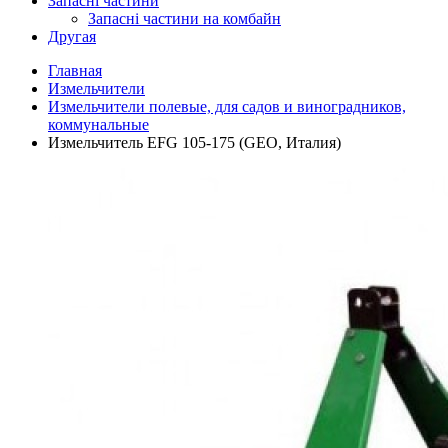
Запасні частини
Запасні частини на комбайн
Другая
Главная
Измельчители
Измельчители полевые, для садов и виноградников,
коммунальные
Измельчитель EFG 105-175 (GEO, Италия)