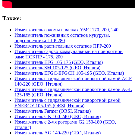
Также:
Измельчитель соломы в валках УМС 170, 200, 240
Измельчитель пожнивных остатков кукурузы,
подсолнечника ПРР 280
Измельчитель растительных остатков ПРР-200
Измельчитель садово-коммунальный на поворотной
раме ПСКПР - 175, 200
Измельчитель EFG 105-175 (GEO, Италия)
Измельчитель SM 105-125 (GEO, Италия)
Измельчитель EFGC-EFGCH 105-195 (GEO, Италия)
Измельчитель с гидравлической поворотной рамой AGF
140-220 (GEO, Италия)
Измельчитель с гидравлической поворотной рамой AGL
125-165 (GEO, Италия)
Измельчитель с гидравлической поворотной рамой
ENERGY 105-155 (ORSI, Италия)
Измельчитель Farmer (ORSI, Италия)
Измельчитель GK 160-240 (GEO, Италия)
Измельчитель с 2-мя роторами G2 150-180 (GEO,
Италия)
Измельчитель AG 140-220 (GEO, Италия)