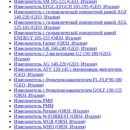
Измельчитель SM 105-125 (GEO, Италия)
Измельчитель EFGC-EFGCH 105-195 (GEO, Италия)
Измельчитель с гидравлической поворотной рамой AGF
140-220 (GEO, Италия)
Измельчитель с гидравлической поворотной рамой AGL
125-165 (GEO, Италия)
Измельчитель с гидравлической поворотной рамой
ENERGY 105-155 (ORSI, Италия)
Измельчитель Farmer (ORSI, Италия)
Измельчитель GK 160-240 (GEO, Италия)
Измельчитель с 2-мя роторами G2 150-180 (GEO,
Италия)
Измельчитель AG 140-220 (GEO, Италия)
Измельчитель ATV 120-145 с бензиновым двигателем.
(GEO, Италия)
Измельчитель с бункером-накопителем FL-FLP 90-180
(GEO, Италия)
Измельчитель с бункером-накопителем GOLF 130-155
(ORSI, Италия)
Измельчитель PMH
Измельчитель PMM
Измельчитель Prestige (ORSI, Италия)
Измельчитель W-FORREST (ORSI, Италия)
Измельчитель WGR (ORSI, Италия)
Измельчитель WHO (ORSI, Италия)