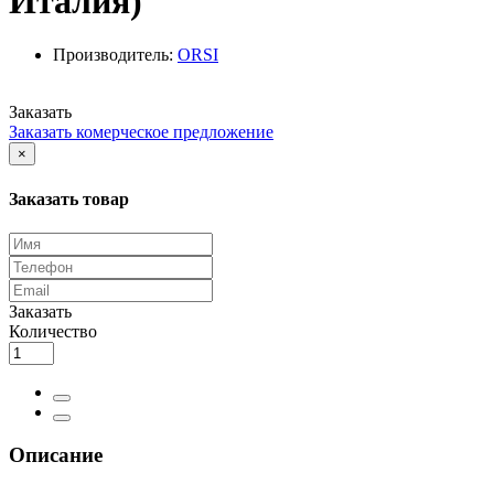
Италия)
Производитель:
ORSI
Заказать
Заказать комерческое предложение
×
Заказать товар
Заказать
Количество
Описание