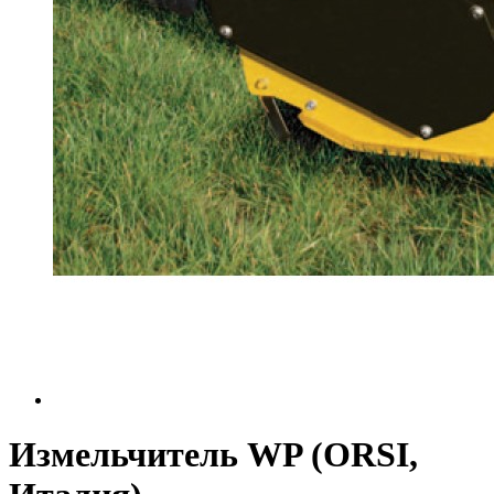
Измельчитель WP (ORSI,