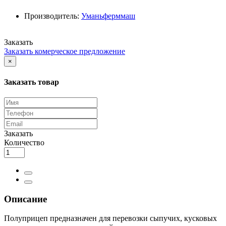
Производитель:
Уманьферммаш
Заказать
Заказать комерческое предложение
×
Заказать товар
Заказать
Количество
Описание
Полуприцеп предназначен для перевозки сыпучих, кусковых