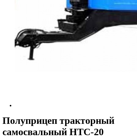
Полуприцеп тракторный
самосвальный НТС-20