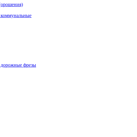
(орошения)
, коммунальные
, дорожные фрезы