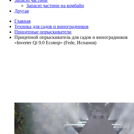
Запасні частини
Запасні частини на комбайн
Другая
Главная
Техника для садов и виноградников
Прицепные опрыскиватели
Прицепной опрыскиватель для садов и виноградников
«Inverter Qi 9.0 Ecoteqi» (Fede, Испания)