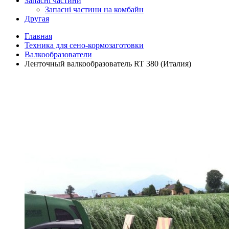
Запасні частини
Запасні частини на комбайн
Другая
Главная
Техника для сено-кормозаготовки
Валкообразователи
Ленточный валкообразователь RT 380 (Италия)